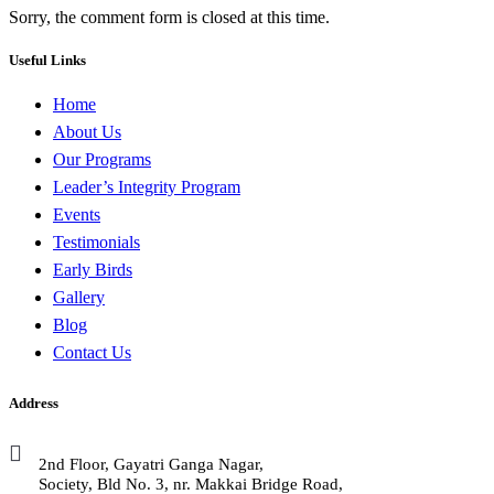
Sorry, the comment form is closed at this time.
Useful Links
Home
About Us
Our Programs
Leader’s Integrity Program
Events
Testimonials
Early Birds
Gallery
Blog
Contact Us
Address
2nd Floor, Gayatri Ganga Nagar,
Society, Bld No. 3, nr. Makkai Bridge Road,