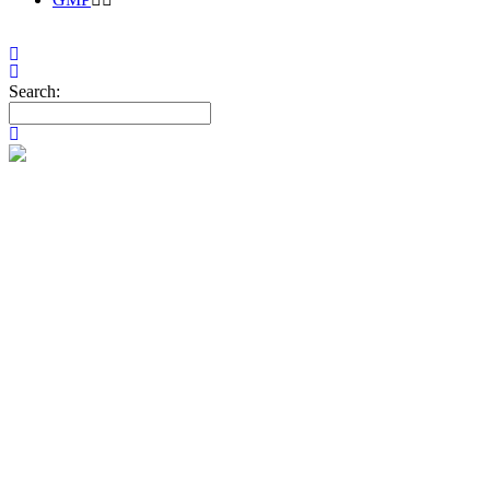
Search:
EFFECTIVE 