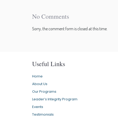
No Comments
Sorry, the comment form is closed at this time.
Useful Links
Home
About Us
Our Programs
Leader’s Integrity Program
Events
Testimonials