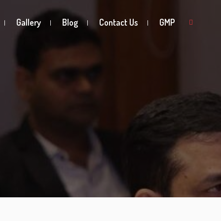
Gallery
Blog
Contact Us
GMP